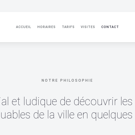
ACCUEIL
HORAIRES
TARIFS
VISITES
CONTACT
NOTRE PHILOSOPHIE
l et ludique de découvrir les
ables de la ville en quelques