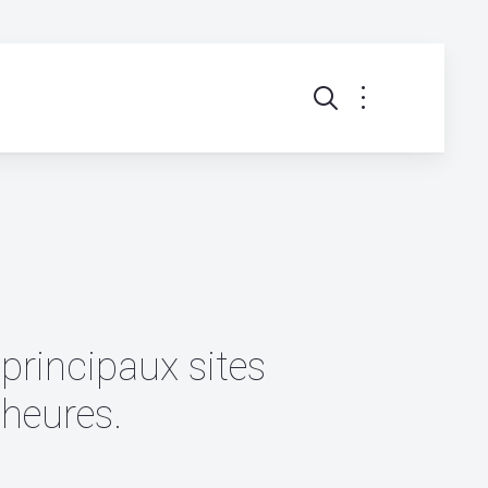
 principaux sites
 heures.